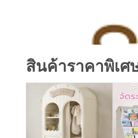
สินค้าราคาพิเศ