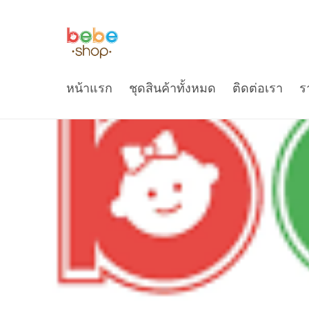
หน้าแรก
ชุดสินค้าทั้งหมด
ติดต่อเรา
ร