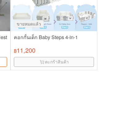
ขายหมดแล้ว
Nest
คอกกั้นเด็ก Baby Steps 4-in-1
11,200
฿
ตะกร้าสินค้า