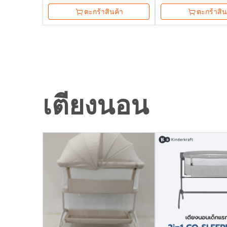
ตะกร้าสินค้า
ตะกร้าสิน
เตียงนอน