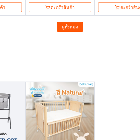
ค้า
ตะกร้าสินค้า
ตะกร้าสิน
ดูทั้งหมด