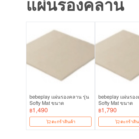
แผ่นรองคลาน
bebeplay แผ่นรองคลาน รุ่น
bebeplay แผ่นรองค
Softy Mat ขนาด
Softy Mat ขนาด
1,490
1,790
120x120CM
120x160CM
฿
฿
ตะกร้าสินค้า
ตะกร้าสิน