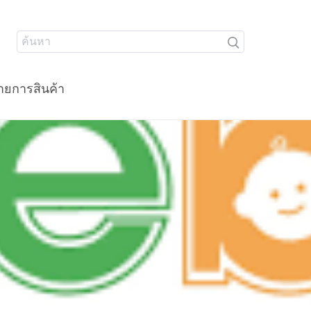
ายการสินค้า